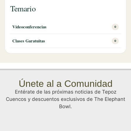
Temario
Videoconferencias
0
Clases Garatuitas
0
Únete al a Comunidad
Entérate de las próximas noticias de Tepoz
Cuencos y descuentos exclusivos de The Elephant
Bowl.