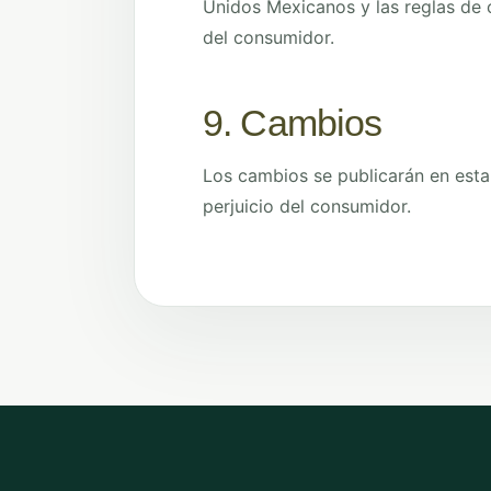
Unidos Mexicanos y las reglas de 
del consumidor.
9. Cambios
Los cambios se publicarán en est
perjuicio del consumidor.