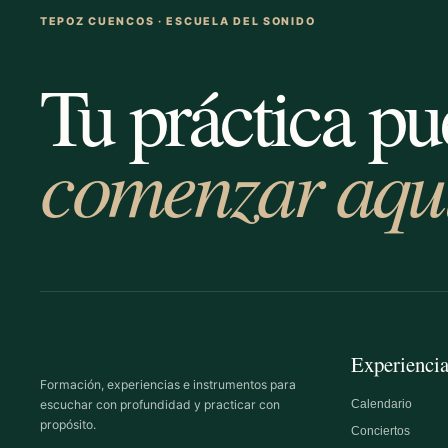
TEPOZ CUENCOS · ESCUELA DEL SONIDO
Tu práctica p
comenzar aquí
Experienci
Formación, experiencias e instrumentos para
escuchar con profundidad y practicar con
Calendario
propósito.
Conciertos