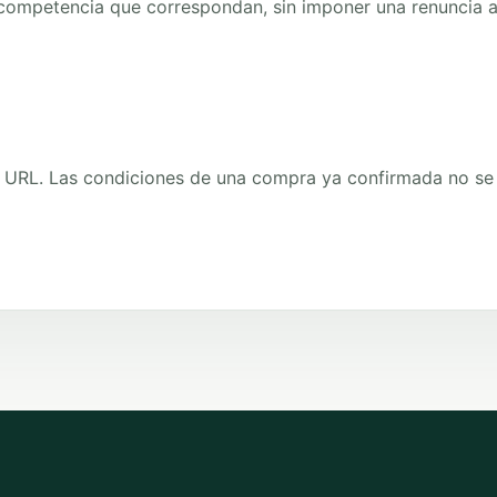
competencia que correspondan, sin imponer una renuncia a
a URL. Las condiciones de una compra ya confirmada no se