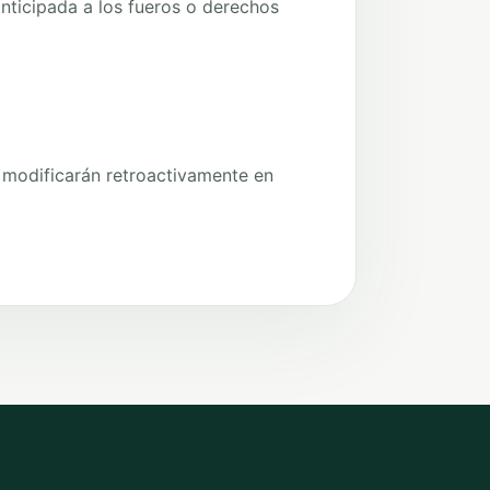
nticipada a los fueros o derechos
 modificarán retroactivamente en