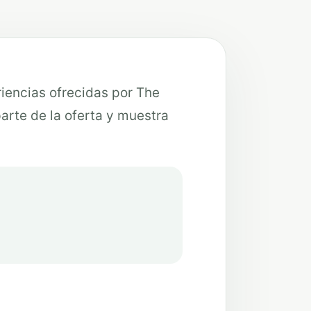
riencias ofrecidas por The
rte de la oferta y muestra