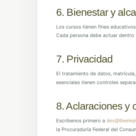
6. Bienestar y alc
Los cursos tienen fines educativos
Cada persona debe actuar dentro 
7. Privacidad
El tratamiento de datos, matrícula
esenciales tienen controles separa
8. Aclaraciones y 
Escríbenos primero a
dev@theelep
la Procuraduría Federal del Consu